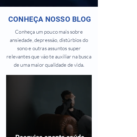
CONHEÇA NOSSO BLOG
Conheça um pouco mais sobre
ansiedade, depressão, distúrbios do
sono e outras assuntos super
relevantes que vão te auxiliar na busca
de uma maior qualidade de vida.