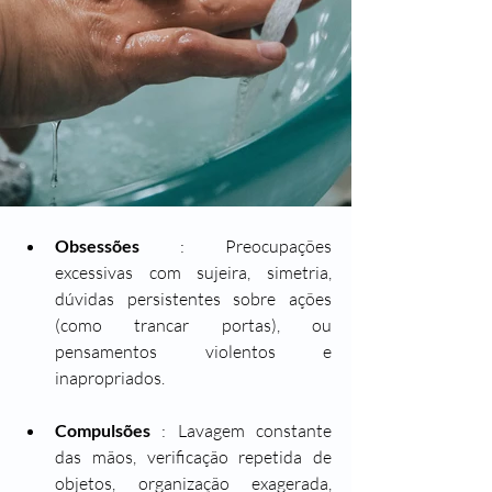
Obsessões
 : Preocupações 
excessivas com sujeira, simetria, 
dúvidas persistentes sobre ações 
(como trancar portas), ou 
pensamentos violentos e 
inapropriados.
Compulsões
 : Lavagem constante 
das mãos, verificação repetida de 
objetos, organização exagerada, 