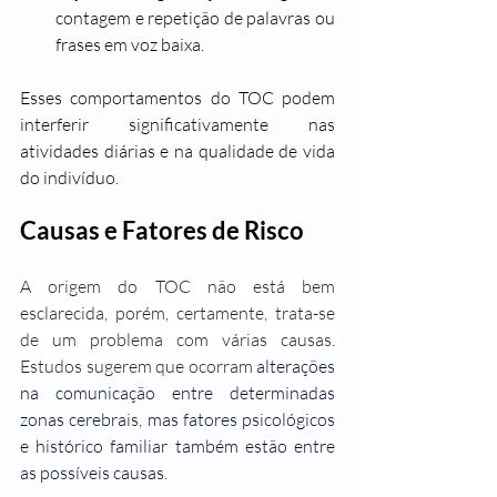
contagem e repetição de palavras ou 
frases em voz baixa.
Esses comportamentos do TOC podem 
interferir significativamente nas 
atividades diárias e na qualidade de vida 
do indivíduo.
Causas e Fatores de Risco
A origem do TOC não está bem 
esclarecida, porém, certamente, trata-se 
de um problema com várias causas. 
Estudos sugerem que ocorram 
alterações 
na comunicação entre determinadas 
zonas cerebrais, mas fatores psicológicos 
e histórico familiar também estão entre 
as possíveis causas
.