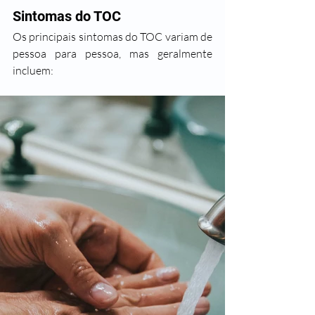
Sintomas do TOC
Os principais sintomas do TOC variam de 
pessoa para pessoa, mas geralmente 
incluem: