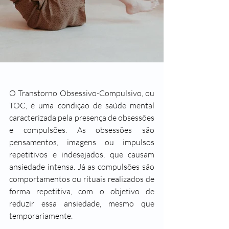
O Transtorno Obsessivo-Compulsivo, ou 
TOC, é uma condição de saúde mental 
caracterizada pela presença de obsessões 
e compulsões. As obsessões são 
pensamentos, imagens ou impulsos 
repetitivos e indesejados, que causam 
ansiedade intensa. Já as compulsões são 
comportamentos ou rituais realizados de 
forma repetitiva, com o objetivo de 
reduzir essa ansiedade, mesmo que 
temporariamente.