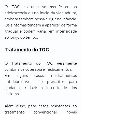
O TOC costuma se manifestar na 
adolescência ou no início da vida adulta, 
embora também possa surgir na infância. 
Os sintomas tendem a aparecer de forma 
gradual e podem variar em intensidade 
ao longo do tempo.
Tratamento do TOC
O tratamento do TOC geralmente 
combina psicoterapia e medicamentos. 
Em alguns casos, medicamentos 
antidepressivos são prescritos para 
ajudar a reduzir a intensidade dos 
sintomas.
Além disso, para casos resistentes ao 
tratamento convencional, novas 